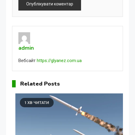
admin
Вебсайт
https://glyanez.com.ua
Related Posts
1 ХВ ЧИТАТИ