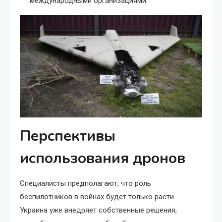
международными организациями.
Перспективы
использования дронов
Специалисты предполагают, что роль
беспилотников в войнах будет только расти.
Украина уже внедряет собственные решения,