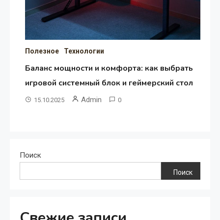
Полезное
Технологии
Баланс мощности и комфорта: как выбрать
игровой системный блок и геймерский стол
Admin
15.10.2025
0
Поиск
Поиск
Свежие записи