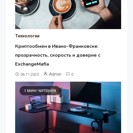
Технологии
Криптообмен в Ивано-Франковске:
прозрачность, скорость и доверие с
ExchangeMafia
Admin
06.11.2025
0
1 МИН ЧИТЕНИЯ