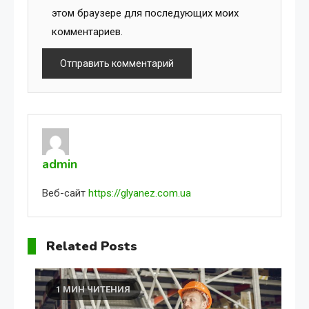
этом браузере для последующих моих
комментариев.
admin
Веб-сайт
https://glyanez.com.ua
Related Posts
1 МИН ЧИТЕНИЯ