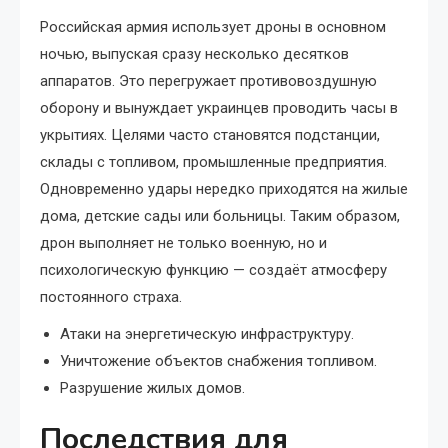
Российская армия использует дроны в основном
ночью, выпуская сразу несколько десятков
аппаратов. Это перегружает противовоздушную
оборону и вынуждает украинцев проводить часы в
укрытиях. Целями часто становятся подстанции,
склады с топливом, промышленные предприятия.
Одновременно удары нередко приходятся на жилые
дома, детские сады или больницы. Таким образом,
дрон выполняет не только военную, но и
психологическую функцию — создаёт атмосферу
постоянного страха.
Атаки на энергетическую инфраструктуру.
Уничтожение объектов снабжения топливом.
Разрушение жилых домов.
Последствия для