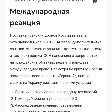
Международная
реакция
Поставка иранских дронов России вызвала
осуждение в мире. ЕС и США ввели дополнительные
санкции, стремясь ограничить доступ к технологиям
и комплектующим. ООН напомнила о запрете атак
на гражданские объекты, ведь это нарушает
международное право. Несмотря на критику, Россия
продолжает использовать «Герань-2», пытаясь
давить на Украину систематическими ударами.
Санкции против Ирана за передачу технологий.
Помощь Украине в укреплении ПВО.
Расследование военных преступлений