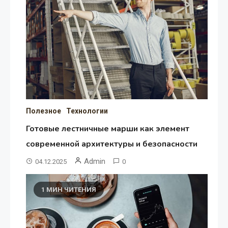
Полезное
Технологии
Готовые лестничные марши как элемент
современной архитектуры и безопасности
Admin
04.12.2025
0
1 МИН ЧИТЕНИЯ