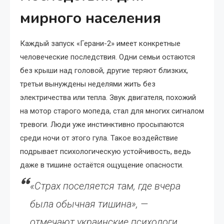
мирного населения
Каждый запуск «Герани-2» имеет конкретные
человеческие последствия. Одни семьи остаются
без крыши над головой, другие теряют близких,
третьи вынуждены неделями жить без
электричества или тепла. Звук двигателя, похожий
на мотор старого мопеда, стал для многих сигналом
тревоги. Люди уже инстинктивно просыпаются
среди ночи от этого гула. Такое воздействие
подрывает психологическую устойчивость, ведь
даже в тишине остаётся ощущение опасности.
«Страх поселяется там, где вчера
была обычная тишина», —
отмечают украинские психологи.