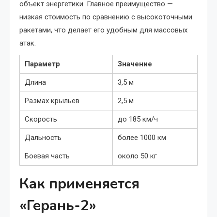
объект энергетики. Главное преимущество —
низкая стоимость по сравнению с высокоточными
ракетами, что делает его удобным для массовых
атак.
Параметр
Значение
Длина
3,5 м
Размах крыльев
2,5 м
Скорость
до 185 км/ч
Дальность
более 1000 км
Боевая часть
около 50 кг
Как применяется
«Герань-2»