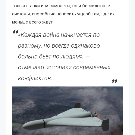
только танки или самолёты, но и беспилотные
системы, способные наносить ущерб там, где их
меньше всего ждут.
«Каждая война начинается по-
разному, но всегда одинаково
больно бьёт по людям», —
отмечают историки современных
конфликтов.