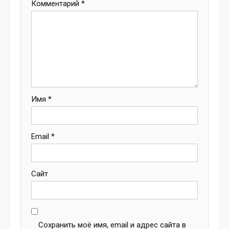
Комментарий
*
Имя
*
Email
*
Сайт
Сохранить моё имя, email и адрес сайта в