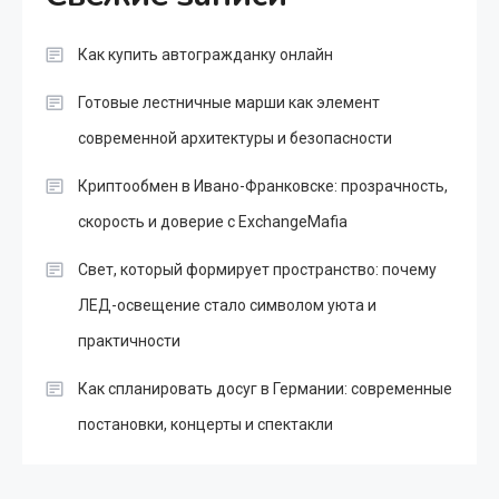
Как купить автогражданку онлайн
Готовые лестничные марши как элемент
современной архитектуры и безопасности
Криптообмен в Ивано-Франковске: прозрачность,
скорость и доверие с ExchangeMafia
Свет, который формирует пространство: почему
ЛЕД-освещение стало символом уюта и
практичности
Как спланировать досуг в Германии: современные
постановки, концерты и спектакли