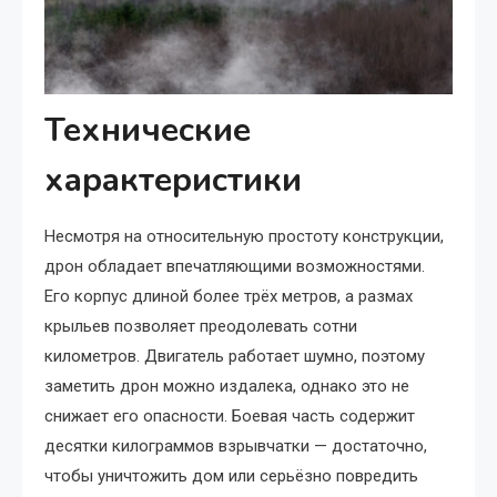
Технические
характеристики
Несмотря на относительную простоту конструкции,
дрон обладает впечатляющими возможностями.
Его корпус длиной более трёх метров, а размах
крыльев позволяет преодолевать сотни
километров. Двигатель работает шумно, поэтому
заметить дрон можно издалека, однако это не
снижает его опасности. Боевая часть содержит
десятки килограммов взрывчатки — достаточно,
чтобы уничтожить дом или серьёзно повредить