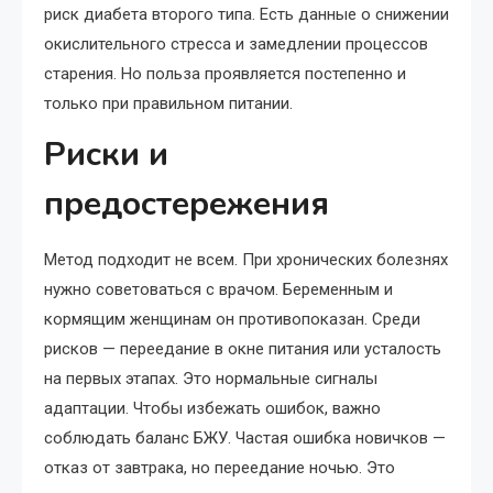
риск диабета второго типа. Есть данные о снижении
окислительного стресса и замедлении процессов
старения. Но польза проявляется постепенно и
только при правильном питании.
Риски и
предостережения
Метод подходит не всем. При хронических болезнях
нужно советоваться с врачом. Беременным и
кормящим женщинам он противопоказан. Среди
рисков — переедание в окне питания или усталость
на первых этапах. Это нормальные сигналы
адаптации. Чтобы избежать ошибок, важно
соблюдать баланс БЖУ. Частая ошибка новичков —
отказ от завтрака, но переедание ночью. Это