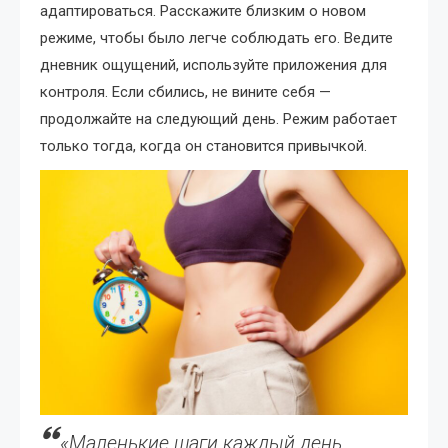
адаптироваться. Расскажите близким о новом
режиме, чтобы было легче соблюдать его. Ведите
дневник ощущений, используйте приложения для
контроля. Если сбились, не вините себя —
продолжайте на следующий день. Режим работает
только тогда, когда он становится привычкой.
«Маленькие шаги каждый день