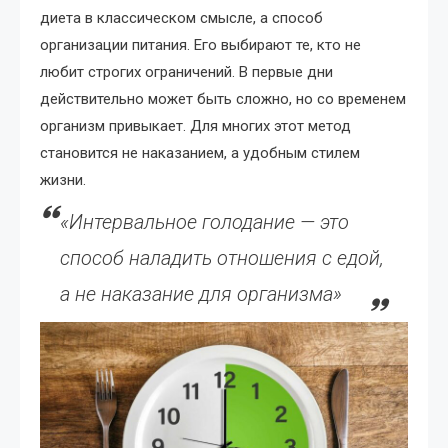
диета в классическом смысле, а способ
организации питания. Его выбирают те, кто не
любит строгих ограничений. В первые дни
действительно может быть сложно, но со временем
организм привыкает. Для многих этот метод
становится не наказанием, а удобным стилем
жизни.
«Интервальное голодание — это
способ наладить отношения с едой,
а не наказание для организма»