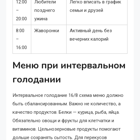
12:00
Любители
Легко вписать в график
–
позднего
семьи и друзей
20:00
ужина
8:00
Жаворонки
Активный день без
–
вечерних калорий
16:00
Меню при интервальном
голодании
Интервальное голодание 16/8 схема меню должно
быть сбалансированным. Важно не количество, а
качество продуктов. Белки — курица, рыба, яйца.
Обязательно овощи и фрукты для клетчатки и
витаминов. Цельнозерновые продукты помогают
дольше сохранять сытость. Для перекусов