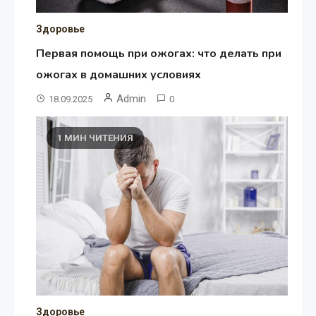
Здоровье
Первая помощь при ожогах: что делать при
ожогах в домашних условиях
Admin
18.09.2025
0
1 МИН ЧИТЕНИЯ
Здоровье