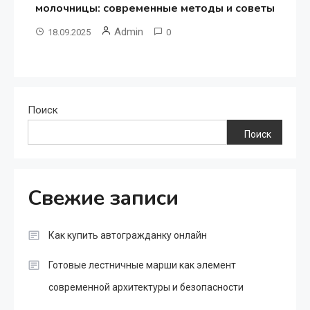
молочницы: современные методы и советы
Admin
18.09.2025
0
Поиск
Поиск
Свежие записи
Как купить автогражданку онлайн
Готовые лестничные марши как элемент
современной архитектуры и безопасности