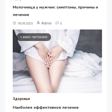
Молочница у мужчин: симптомы, причины и
лечение
Admin
18.09.2025
0
1 МИН ЧИТЕНИЯ
Здоровье
Наиболее эффективное лечение