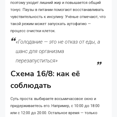
поэтому уходит лишний жир и повышается общий
тонус. Паузы в питании помогают восстанавливать
чувствительность к инсулину. Учёные отмечают, что
такой режим может запускать аутофагию —
процесс очистки клеток.
«Голодание — это не отказ от еды, а
шанс для организма
перезапуститься»
Схема 16/8: как её
соблюдать
Суть проста: выбираете восьмичасовое окно и
придерживаетесь его. Например, с 10:00 до 18:00
или с 12:00 до 20:00. Остальное время — только