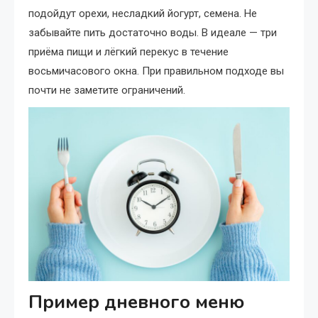
подойдут орехи, несладкий йогурт, семена. Не
забывайте пить достаточно воды. В идеале — три
приёма пищи и лёгкий перекус в течение
восьмичасового окна. При правильном подходе вы
почти не заметите ограничений.
Пример дневного меню