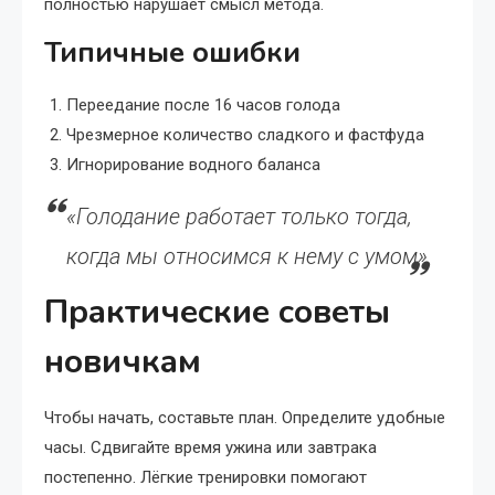
полностью нарушает смысл метода.
Типичные ошибки
Переедание после 16 часов голода
Чрезмерное количество сладкого и фастфуда
Игнорирование водного баланса
«Голодание работает только тогда,
когда мы относимся к нему с умом»
Практические советы
новичкам
Чтобы начать, составьте план. Определите удобные
часы. Сдвигайте время ужина или завтрака
постепенно. Лёгкие тренировки помогают