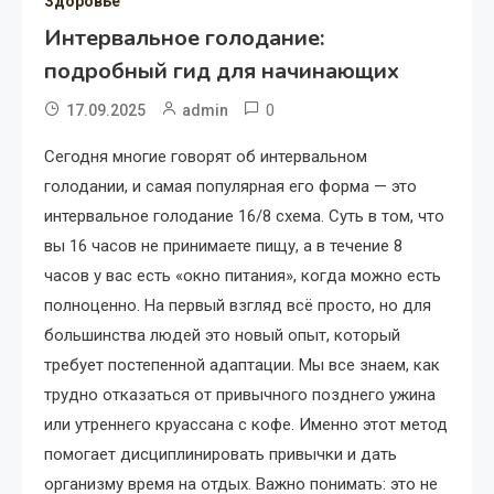
Здоровье
Интервальное голодание:
подробный гид для начинающих
0
17.09.2025
admin
Сегодня многие говорят об интервальном
голодании, и самая популярная его форма — это
интервальное голодание 16/8 схема. Суть в том, что
вы 16 часов не принимаете пищу, а в течение 8
часов у вас есть «окно питания», когда можно есть
полноценно. На первый взгляд всё просто, но для
большинства людей это новый опыт, который
требует постепенной адаптации. Мы все знаем, как
трудно отказаться от привычного позднего ужина
или утреннего круассана с кофе. Именно этот метод
помогает дисциплинировать привычки и дать
организму время на отдых. Важно понимать: это не