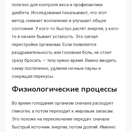
полезно для контроля веса и профилактики
диабета. Исследования показывают, что этот
метод снижает воспаление и улучшает общее
состояние. У кого-то быстро растёт энергия, у кого-
то в начале бывает усталость. Это сигнал
перестройки организма. Если появляется
раздражительность или головная боль, не стоит
сразу бросать — телу нужно время. Важно вводить
схему постепенно, удлиняя ночные паузы и
сокращая перекусы.
Физиологические процессы
Во время голодания организм сначала расходует
гликоген, а потом переходит к жировым запасам.
Это похоже на переключение передач: сначала
быстрый источник энергии, потом долгий. Именно