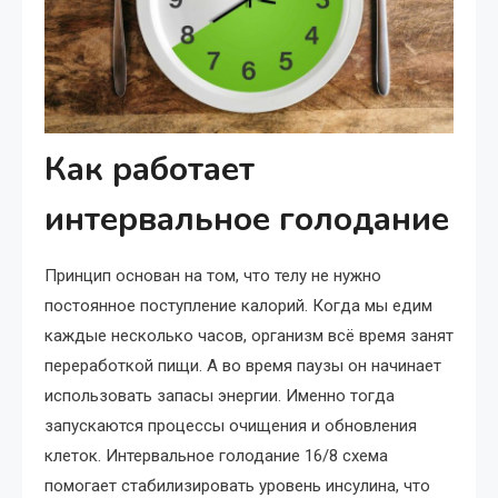
Как работает
интервальное голодание
Принцип основан на том, что телу не нужно
постоянное поступление калорий. Когда мы едим
каждые несколько часов, организм всё время занят
переработкой пищи. А во время паузы он начинает
использовать запасы энергии. Именно тогда
запускаются процессы очищения и обновления
клеток. Интервальное голодание 16/8 схема
помогает стабилизировать уровень инсулина, что