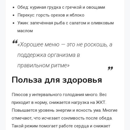
Обед: куриная грудка с гречкой и овощами
Перекус: горсть орехов и яблоко
Ужин: запечённая рыба с салатом и оливковым
маслом
«Хорошее меню — это не роскошь, а
поддержка организма в
правильном ритме»
Польза для здоровья
Плюсов у интервального голодания много. Вес
приходит в норму, снижается нагрузка на ЖКТ.
Повышается уровень энергии и ясность ума. Многие
отмечают, что исчезает сонливость после обеда.
Такой режим помогает работе сердца и снижает