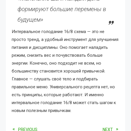
формируют большие перемены в
будущем»
Интервальное голодание 16/8 схема — это не
просто тренд, а удобный инструмент для улучшения
питания и дисциплины. Оно помогает наладить
режим, снизить вес и почувствовать больше
энергии. Конечно, оно подходит не всем, но
большинству становится хорошей привычкой.
Главное — слушать своё тело и подбирать
правильное меню. Универсального рецепта нет, но
есть принципы, которые работают. И именно
интервальное голодание 16/8 может стать шагом к
новым полезным привычкам.
PREVIOUS
NEXT