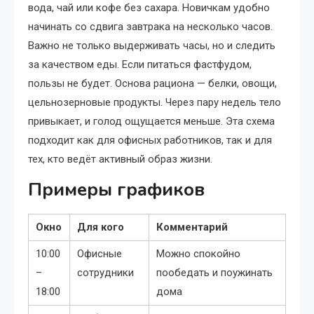
вода, чай или кофе без сахара. Новичкам удобно
начинать со сдвига завтрака на несколько часов.
Важно не только выдерживать часы, но и следить
за качеством еды. Если питаться фастфудом,
пользы не будет. Основа рациона — белки, овощи,
цельнозерновые продукты. Через пару недель тело
привыкает, и голод ощущается меньше. Эта схема
подходит как для офисных работников, так и для
тех, кто ведёт активный образ жизни.
Примеры графиков
Окно
Для кого
Комментарий
10:00
Офисные
Можно спокойно
–
сотрудники
пообедать и поужинать
18:00
дома