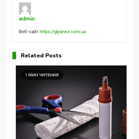
admin
Веб-сайт
https://glyanez.com.ua
Related Posts
1 МИН ЧИТЕНИЯ