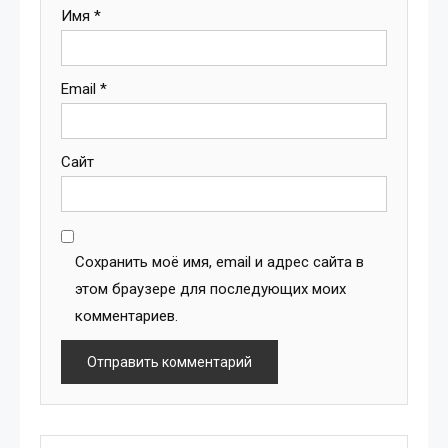
Имя
*
Email
*
Сайт
Сохранить моё имя, email и адрес сайта в
этом браузере для последующих моих
комментариев.