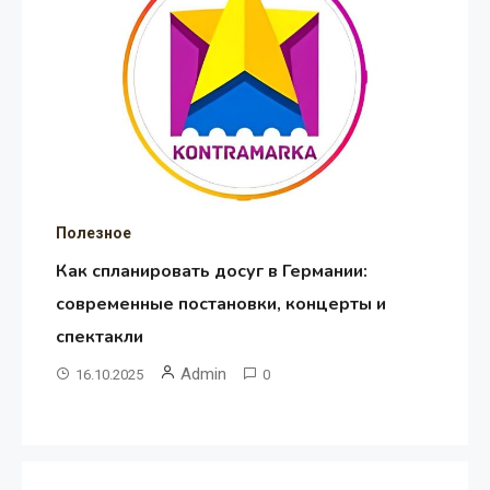
Полезное
Как спланировать досуг в Германии:
современные постановки, концерты и
спектакли
Admin
16.10.2025
0