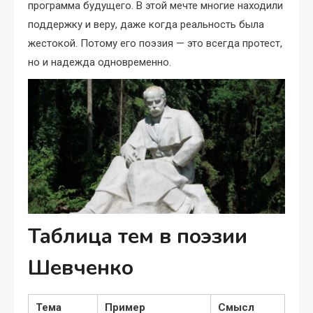
программа будущего. В этой мечте многие находили
поддержку и веру, даже когда реальность была
жестокой. Потому его поэзия — это всегда протест,
но и надежда одновременно.
Таблица тем в поэзии
Шевченко
Тема
Пример
Смысл