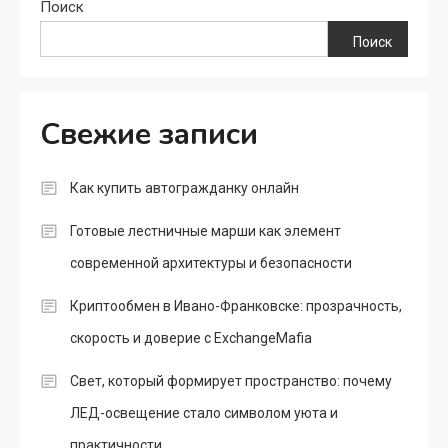
Поиск
Поиск
Свежие записи
Как купить автогражданку онлайн
Готовые лестничные марши как элемент
современной архитектуры и безопасности
Криптообмен в Ивано-Франковске: прозрачность,
скорость и доверие с ExchangeMafia
Свет, который формирует пространство: почему
ЛЕД-освещение стало символом уюта и
практичности