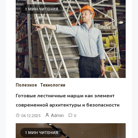
1 МИН ЧИТЕНИЯ
Полезное
Технологии
Готовые лестничные марши как элемент
современной архитектуры и безопасности
Admin
04.12.2025
0
1 МИН ЧИТЕНИЯ