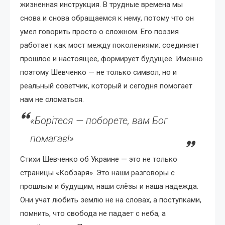
жизненная инструкция. В трудные времена мы
снова и снова обращаемся к нему, потому что он
умел говорить просто о сложном. Его поэзия
работает как мост между поколениями: соединяет
прошлое и настоящее, формирует будущее. Именно
поэтому Шевченко — не только символ, но и
реальный советчик, который и сегодня помогает
нам не сломаться.
«Борітеся — поборете, вам Бог
помагає!»
Стихи Шевченко об Украине — это не только
страницы «Кобзаря». Это наши разговоры с
прошлым и будущим, наши слёзы и наша надежда.
Они учат любить землю не на словах, а поступками,
помнить, что свобода не падает с неба, а