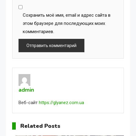
Сохранить моё имя, email и адрес сайта в
этом браузере для последующих моих
комментариев.
admin
Веб-сайт
https://glyanez.com.ua
Related Posts