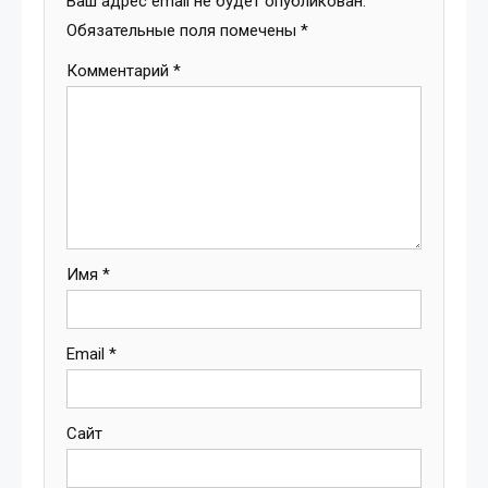
Ваш адрес email не будет опубликован.
Обязательные поля помечены
*
Комментарий
*
Имя
*
Email
*
Сайт