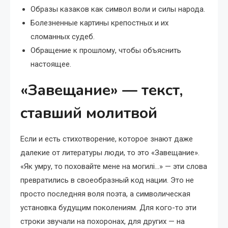
Образы казаков как символ воли и силы народа.
Болезненные картины крепостных и их
сломанных судеб.
Обращение к прошлому, чтобы объяснить
настоящее.
«Завещание» — текст,
ставший молитвой
Если и есть стихотворение, которое знают даже
далекие от литературы люди, то это «Завещание».
«Як умру, то поховайте мене на могилі…» — эти слова
превратились в своеобразный код нации. Это не
просто последняя воля поэта, а символическая
установка будущим поколениям. Для кого-то эти
строки звучали на похоронах, для других — на