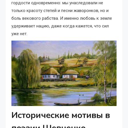
гордости одновременно: мы унаследовали не
только красоту степей и песни жаворонков, но и
боль векового рабства. И именно любовь к земле
удерживает нацию, даже когда кажется, что сил
уже нет.
Исторические мотивы в