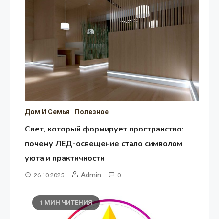
Дом И Семья
Полезное
Свет, который формирует пространство:
почему ЛЕД-освещение стало символом
уюта и практичности
Admin
26.10.2025
0
1 МИН ЧИТЕНИЯ