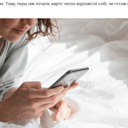
 Тому, перш ніж почати, варто чесно відповісти собі: чи готові 