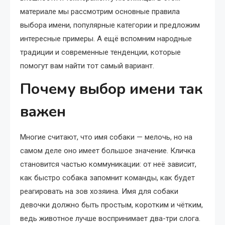
материале мы рассмотрим основные правила
выбора имени, популярные категории и предложим
интересные примеры. А ещё вспомним народные
традиции и современные тенденции, которые
помогут вам найти тот самый вариант.
Почему выбор имени так
важен
Многие считают, что имя собаки — мелочь, но на
самом деле оно имеет большое значение. Кличка
становится частью коммуникации: от неё зависит,
как быстро собака запомнит команды, как будет
реагировать на зов хозяина. Имя для собаки
девочки должно быть простым, коротким и чётким,
ведь животное лучше воспринимает два-три слога.