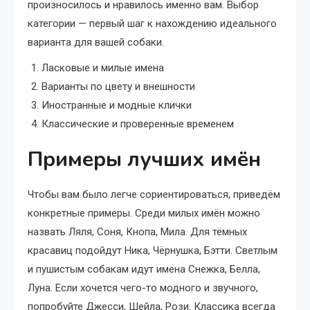
произносилось и нравилось именно вам. Выбор
категории — первый шаг к нахождению идеального
варианта для вашей собаки.
Ласковые и милые имена
Варианты по цвету и внешности
Иностранные и модные клички
Классические и проверенные временем
Примеры лучших имён
Чтобы вам было легче сориентироваться, приведём
конкретные примеры. Среди милых имён можно
назвать Ляля, Соня, Кнопа, Мила. Для тёмных
красавиц подойдут Ника, Чёрнушка, Бэтти. Светлым
и пушистым собакам идут имена Снежка, Белла,
Луна. Если хочется чего-то модного и звучного,
попробуйте Джесси, Шейла, Рози. Классика всегда