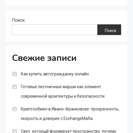
Поиск
Поиск
Свежие записи
Как купить автогражданку онлайн
Готовые лестничные марши как элемент
современной архитектуры и безопасности
Криптообмен в Ивано-Франковске: прозрачность,
скорость и доверие с ExchangeMafia
Свет, который формирует пространство: почему