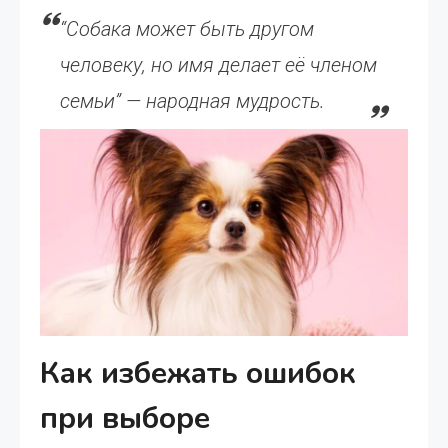
“Собака может быть другом
человеку, но имя делает её членом
семьи” — народная мудрость.
Как избежать ошибок
при выборе