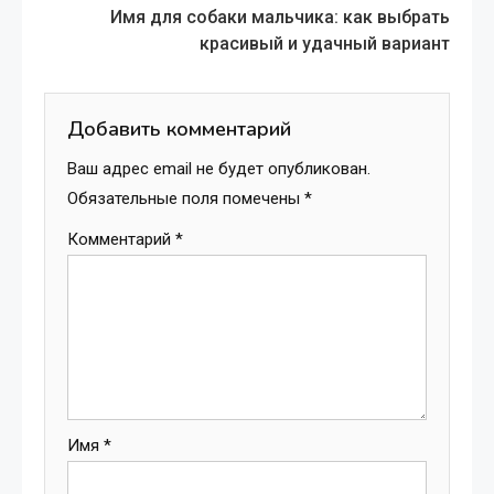
Имя для собаки мальчика: как выбрать
more
красивый и удачный вариант
articles
Добавить комментарий
Ваш адрес email не будет опубликован.
Обязательные поля помечены
*
Комментарий
*
Имя
*