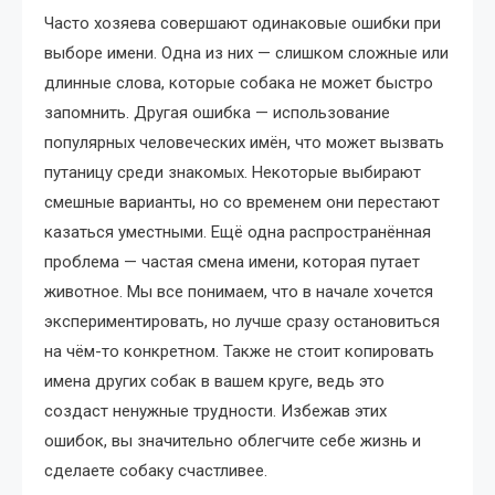
Часто хозяева совершают одинаковые ошибки при
выборе имени. Одна из них — слишком сложные или
длинные слова, которые собака не может быстро
запомнить. Другая ошибка — использование
популярных человеческих имён, что может вызвать
путаницу среди знакомых. Некоторые выбирают
смешные варианты, но со временем они перестают
казаться уместными. Ещё одна распространённая
проблема — частая смена имени, которая путает
животное. Мы все понимаем, что в начале хочется
экспериментировать, но лучше сразу остановиться
на чём-то конкретном. Также не стоит копировать
имена других собак в вашем круге, ведь это
создаст ненужные трудности. Избежав этих
ошибок, вы значительно облегчите себе жизнь и
сделаете собаку счастливее.