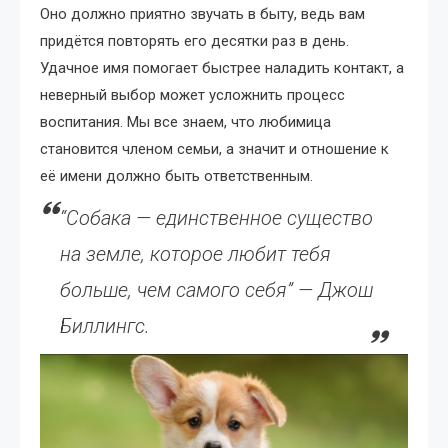
Оно должно приятно звучать в быту, ведь вам
придётся повторять его десятки раз в день.
Удачное имя помогает быстрее наладить контакт, а
неверный выбор может усложнить процесс
воспитания. Мы все знаем, что любимица
становится членом семьи, а значит и отношение к
её имени должно быть ответственным.
“Собака — единственное существо
на земле, которое любит тебя
больше, чем самого себя” — Джош
Биллингс.