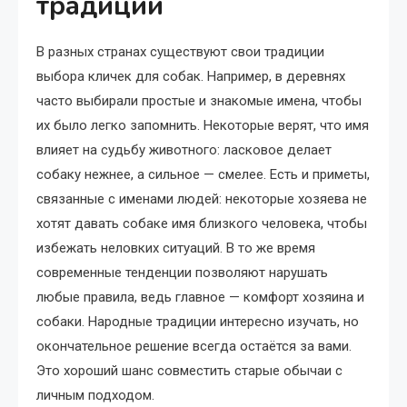
традиции
В разных странах существуют свои традиции
выбора кличек для собак. Например, в деревнях
часто выбирали простые и знакомые имена, чтобы
их было легко запомнить. Некоторые верят, что имя
влияет на судьбу животного: ласковое делает
собаку нежнее, а сильное — смелее. Есть и приметы,
связанные с именами людей: некоторые хозяева не
хотят давать собаке имя близкого человека, чтобы
избежать неловких ситуаций. В то же время
современные тенденции позволяют нарушать
любые правила, ведь главное — комфорт хозяина и
собаки. Народные традиции интересно изучать, но
окончательное решение всегда остаётся за вами.
Это хороший шанс совместить старые обычаи с
личным подходом.