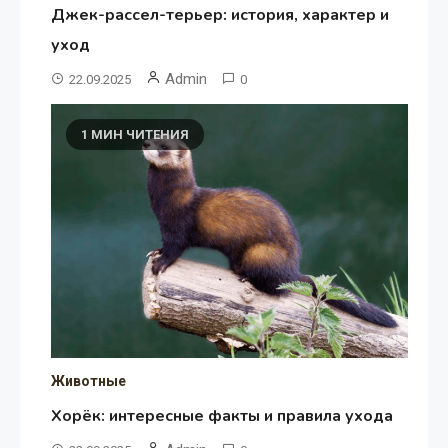
Джек-рассел-терьер: история, характер и
уход
Admin
22.09.2025
0
1 МИН ЧИТЕНИЯ
Животные
Хорёк: интересные факты и правила ухода