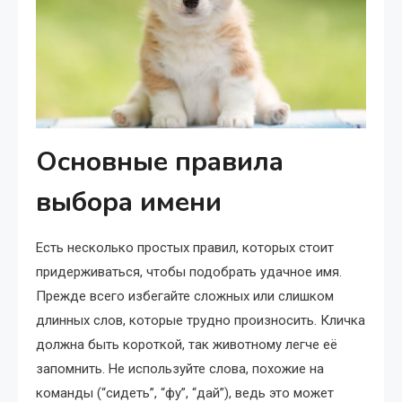
Основные правила
выбора имени
Есть несколько простых правил, которых стоит
придерживаться, чтобы подобрать удачное имя.
Прежде всего избегайте сложных или слишком
длинных слов, которые трудно произносить. Кличка
должна быть короткой, так животному легче её
запомнить. Не используйте слова, похожие на
команды (“сидеть”, “фу”, “дай”), ведь это может