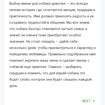
Выбор имени для собаки девочки — это всегда
личная история, где сочетаются эмоции, традиции и
практичность. Имя должно приносить радость и не
создавать трудностей в общении. Мы все знаем,
что собака быстро становится частью семьи, а
значит её кличка тоже приобретает особое
значение. Не стоит спешить — дайте себе
несколько дней, чтобы присмотреться к характеру и
поведению любимицы. Правильно подобранное имя
поможет укрепить вашу связь и сделает жизнь с
собакой ещё приятнее. Главное — выбирать
сердцем и помнить, что для вашей собаки это
будет слово, которое она будет слышать каждый
день.
Read
NEXT