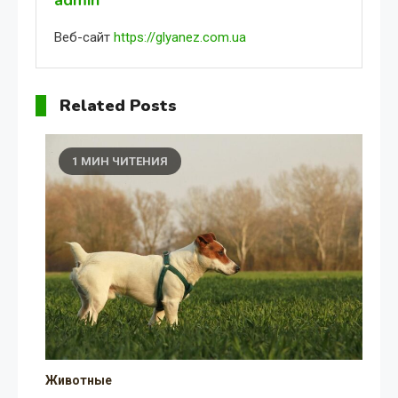
Веб-сайт
https://glyanez.com.ua
Related Posts
1 МИН ЧИТЕНИЯ
Животные