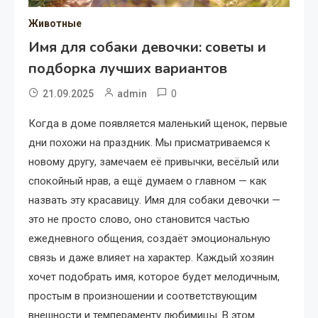
Животные
Имя для собаки девочки: советы и
подборка лучших вариантов
0
21.09.2025
admin
Когда в доме появляется маленький щенок, первые
дни похожи на праздник. Мы присматриваемся к
новому другу, замечаем её привычки, весёлый или
спокойный нрав, а ещё думаем о главном — как
назвать эту красавицу. Имя для собаки девочки —
это не просто слово, оно становится частью
ежедневного общения, создаёт эмоциональную
связь и даже влияет на характер. Каждый хозяин
хочет подобрать имя, которое будет мелодичным,
простым в произношении и соответствующим
внешности и темпераменту любимицы. В этом