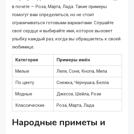
в почёте — Роза, Марта, Лада. Такие примеры
помогут вам определиться, но не стоит
ограничиваться готовыми вариантами. Слушайте
своё сердце и выбирайте имя, которое вызовет
улыбку каждый раз, когда вы обращаетесь к своей
любимице.
Категория
Примеры имён
Милые
Ляля, Соня, Кнопа, Мила
По цвету
Снежка, Чёрнушка, Белла
Модные
Джесси, Шейла, Рози
Классические
Роза, Марта, Лада
Народные приметы и