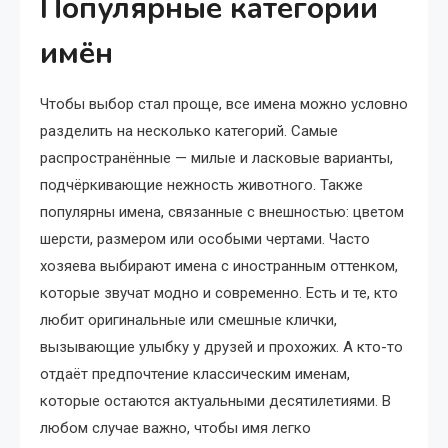
Популярные категории
имён
Чтобы выбор стал проще, все имена можно условно
разделить на несколько категорий. Самые
распространённые — милые и ласковые варианты,
подчёркивающие нежность животного. Также
популярны имена, связанные с внешностью: цветом
шерсти, размером или особыми чертами. Часто
хозяева выбирают имена с иностранным оттенком,
которые звучат модно и современно. Есть и те, кто
любит оригинальные или смешные клички,
вызывающие улыбку у друзей и прохожих. А кто-то
отдаёт предпочтение классическим именам,
которые остаются актуальными десятилетиями. В
любом случае важно, чтобы имя легко