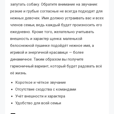
запутать собаку. Обратите внимание на звучание:
резкие и грубые согласные не всегда подходят для
нежных девочек. Имя должно устраивать вас и всех
членов семьи, ведь каждый будет произносить его
ежедневно. Кроме того, желательно учитывать
внешность и характер щенка: маленькой
белоснежной пушинке подойдёт нежное имя, а
игривой и энергичной красавице — более
динамичное. Таким образом вы получите
гармоничный вариант, который будет радовать всё
её жизнь.
Короткое и чёткое звучание
Отсутствие сходства с командами
Учёт внешности и характера
Удобство для всей семьи