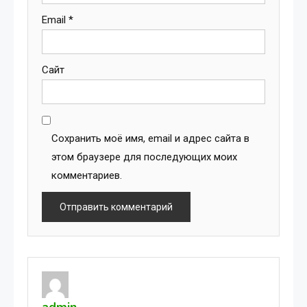
Email
*
Сайт
Сохранить моё имя, email и адрес сайта в
этом браузере для последующих моих
комментариев.
admin