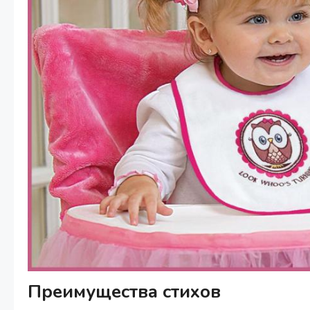
Преимущества стихов