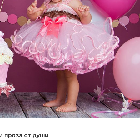
и проза от души