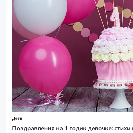
Дети
Поздравления на 1 годик девочке: стихи 