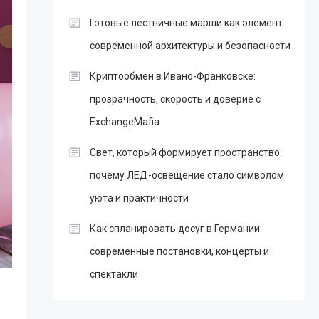
Готовые лестничные марши как элемент
современной архитектуры и безопасности
Криптообмен в Ивано-Франковске:
прозрачность, скорость и доверие с
ExchangeMafia
Свет, который формирует пространство:
почему ЛЕД-освещение стало символом
уюта и практичности
Как спланировать досуг в Германии:
современные постановки, концерты и
спектакли