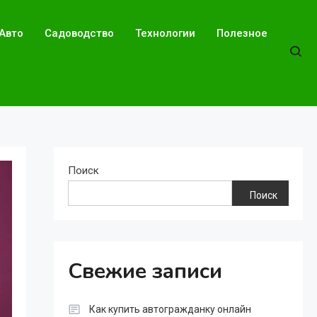
Авто
Садоводство
Технологии
Полезное
Поиск
Поиск
Свежие записи
Как купить автогражданку онлайн