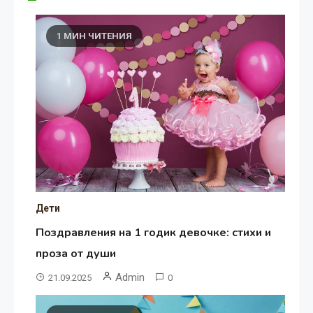
1 МИН ЧИТЕНИЯ
Дети
Поздравления на 1 годик девочке: стихи и
проза от души
Admin
21.09.2025
0