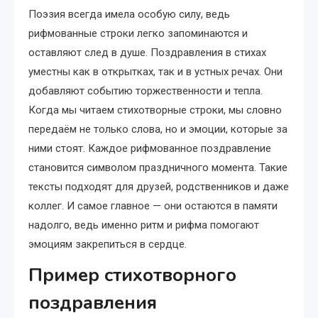
Поэзия всегда имела особую силу, ведь
рифмованные строки легко запоминаются и
оставляют след в душе. Поздравления в стихах
уместны как в открытках, так и в устных речах. Они
добавляют событию торжественности и тепла.
Когда мы читаем стихотворные строки, мы словно
передаём не только слова, но и эмоции, которые за
ними стоят. Каждое рифмованное поздравление
становится символом праздничного момента. Такие
тексты подходят для друзей, родственников и даже
коллег. И самое главное — они остаются в памяти
надолго, ведь именно ритм и рифма помогают
эмоциям закрепиться в сердце.
Пример стихотворного
поздравления