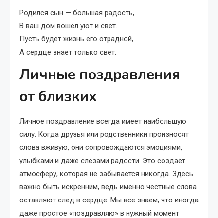
Родился сын — большая радость,
В ваш дом вошёл уют и свет.
Пусть будет жизнь его отрадной,
А сердце знает только свет.
Личные поздравления
от близких
Личное поздравление всегда имеет наибольшую
силу. Когда друзья или родственники произносят
слова вживую, они сопровождаются эмоциями,
улыбками и даже слезами радости. Это создаёт
атмосферу, которая не забывается никогда. Здесь
важно быть искренним, ведь именно честные слова
оставляют след в сердце. Мы все знаем, что иногда
даже простое «поздравляю» в нужный момент