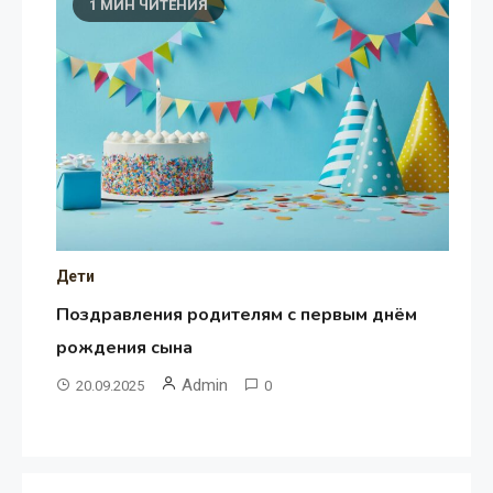
1 МИН ЧИТЕНИЯ
Дети
Поздравления родителям с первым днём
рождения сына
Admin
20.09.2025
0