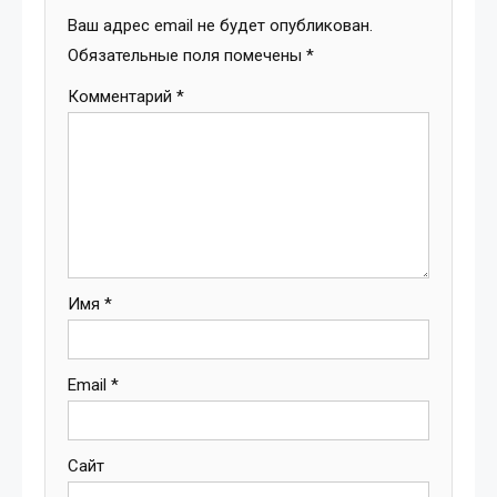
Ваш адрес email не будет опубликован.
Обязательные поля помечены
*
Комментарий
*
Имя
*
Email
*
Сайт