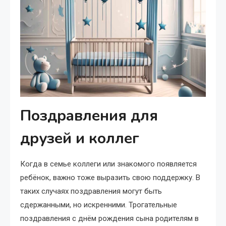
Поздравления для
друзей и коллег
Когда в семье коллеги или знакомого появляется
ребёнок, важно тоже выразить свою поддержку. В
таких случаях поздравления могут быть
сдержанными, но искренними. Трогательные
поздравления с днём рождения сына родителям в