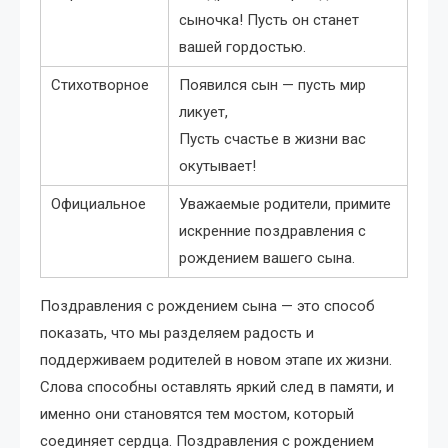
сыночка! Пусть он станет
вашей гордостью.
Стихотворное
Появился сын — пусть мир
ликует,
Пусть счастье в жизни вас
окутывает!
Официальное
Уважаемые родители, примите
искренние поздравления с
рождением вашего сына.
Поздравления с рождением сына — это способ
показать, что мы разделяем радость и
поддерживаем родителей в новом этапе их жизни.
Слова способны оставлять яркий след в памяти, и
именно они становятся тем мостом, который
соединяет сердца. Поздравления с рождением