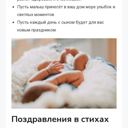
Пусть малыш принесёт в ваш дом море улыбок и
светлых моментов.
Пусть каждый день с сыном будет для вас
новым праздником.
Поздравления в стихах