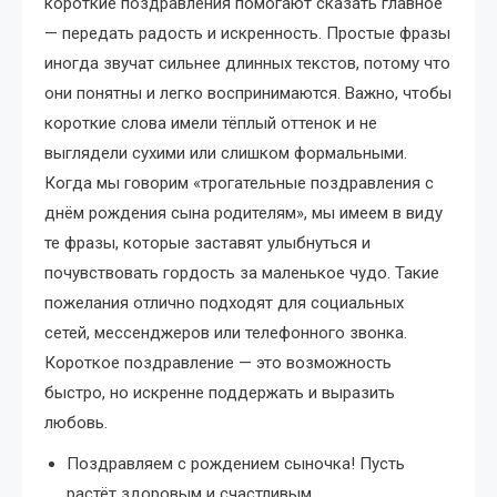
короткие поздравления помогают сказать главное
— передать радость и искренность. Простые фразы
иногда звучат сильнее длинных текстов, потому что
они понятны и легко воспринимаются. Важно, чтобы
короткие слова имели тёплый оттенок и не
выглядели сухими или слишком формальными.
Когда мы говорим «трогательные поздравления с
днём рождения сына родителям», мы имеем в виду
те фразы, которые заставят улыбнуться и
почувствовать гордость за маленькое чудо. Такие
пожелания отлично подходят для социальных
сетей, мессенджеров или телефонного звонка.
Короткое поздравление — это возможность
быстро, но искренне поддержать и выразить
любовь.
Поздравляем с рождением сыночка! Пусть
растёт здоровым и счастливым.