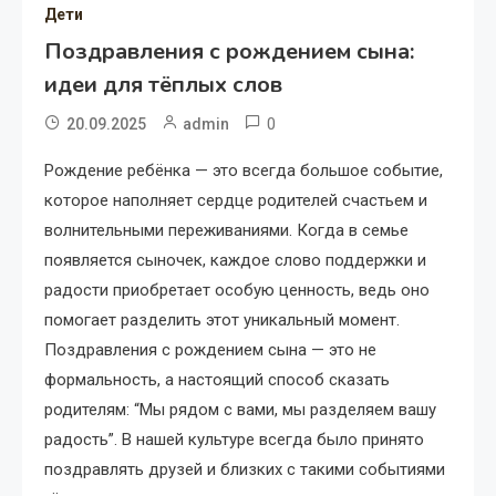
Дети
Поздравления с рождением сына:
идеи для тёплых слов
0
20.09.2025
admin
Рождение ребёнка — это всегда большое событие,
которое наполняет сердце родителей счастьем и
волнительными переживаниями. Когда в семье
появляется сыночек, каждое слово поддержки и
радости приобретает особую ценность, ведь оно
помогает разделить этот уникальный момент.
Поздравления с рождением сына — это не
формальность, а настоящий способ сказать
родителям: “Мы рядом с вами, мы разделяем вашу
радость”. В нашей культуре всегда было принято
поздравлять друзей и близких с такими событиями