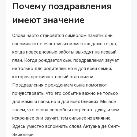
Почему поздравления
имеют значение
Слова часто становятся символом памяти, они
напоминают о счастливых моментах даже тогда,
когда повседневные заботы выходят на первый
план. Когда рождается сын, поздравления звучат
не только для родителей, но и для всей семьи,
которая проживает новый этап жизни.
Поздравления с рождением сына помогают
почувствовать, что это событие важно не только
для мамы и папы, но и для всех близких. Мы все
знаем, что слова способны согревать душу, и чем
искреннее они звучат, тем сильнее их влияние.
Здесь уместно вспомнить слова Антуана де Сент-
Экзюпери: