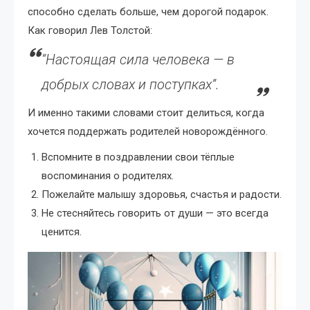
способно сделать больше, чем дорогой подарок.
Как говорил Лев Толстой:
“Настоящая сила человека — в
добрых словах и поступках”.
И именно такими словами стоит делиться, когда
хочется поддержать родителей новорождённого.
Вспомните в поздравлении свои тёплые
воспоминания о родителях.
Пожелайте малышу здоровья, счастья и радости.
Не стесняйтесь говорить от души — это всегда
ценится.