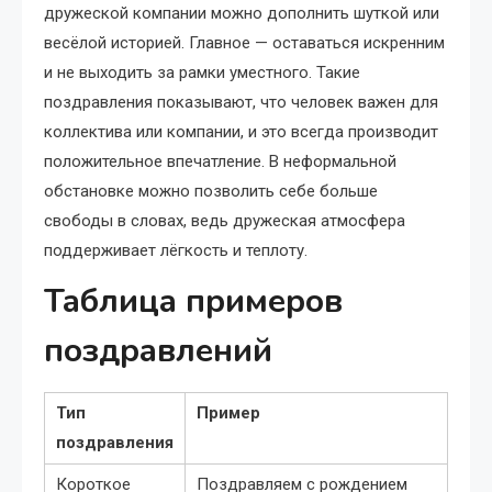
дружеской компании можно дополнить шуткой или
весёлой историей. Главное — оставаться искренним
и не выходить за рамки уместного. Такие
поздравления показывают, что человек важен для
коллектива или компании, и это всегда производит
положительное впечатление. В неформальной
обстановке можно позволить себе больше
свободы в словах, ведь дружеская атмосфера
поддерживает лёгкость и теплоту.
Таблица примеров
поздравлений
Тип
Пример
поздравления
Короткое
Поздравляем с рождением