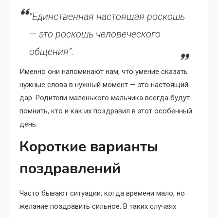
“Единственная настоящая роскошь
— это роскошь человеческого
общения”.
Именно они напоминают нам, что умение сказать
нужные слова в нужный момент — это настоящий
дар. Родители маленького мальчика всегда будут
помнить, кто и как их поздравил в этот особенный
день.
Короткие варианты
поздравлений
Часто бывают ситуации, когда времени мало, но
желание поздравить сильное. В таких случаях