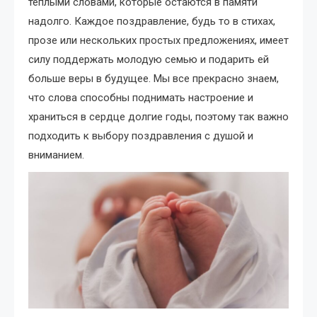
тёплыми словами, которые остаются в памяти
надолго. Каждое поздравление, будь то в стихах,
прозе или нескольких простых предложениях, имеет
силу поддержать молодую семью и подарить ей
больше веры в будущее. Мы все прекрасно знаем,
что слова способны поднимать настроение и
храниться в сердце долгие годы, поэтому так важно
подходить к выбору поздравления с душой и
вниманием.