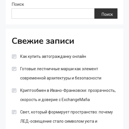
Поиск
Поиск
Свежие записи
Как купить автогражданку онлайн
Готовые лестничные марши как элемент
современной архитектуры и безопасности
Криптообмен в Ивано-Франковске: прозрачность,
скорость и доверие с ExchangeMafia
Свет, который формирует пространство: почему
ЛЕД-освещение стало символом уюта и