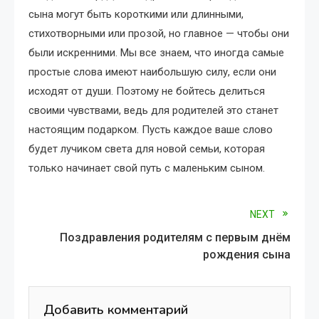
сына могут быть короткими или длинными,
стихотворными или прозой, но главное — чтобы они
были искренними. Мы все знаем, что иногда самые
простые слова имеют наибольшую силу, если они
исходят от души. Поэтому не бойтесь делиться
своими чувствами, ведь для родителей это станет
настоящим подарком. Пусть каждое ваше слово
будет лучиком света для новой семьи, которая
только начинает свой путь с маленьким сыном.
Read
NEXT
Поздравления родителям с первым днём
more
рождения сына
articles
Добавить комментарий